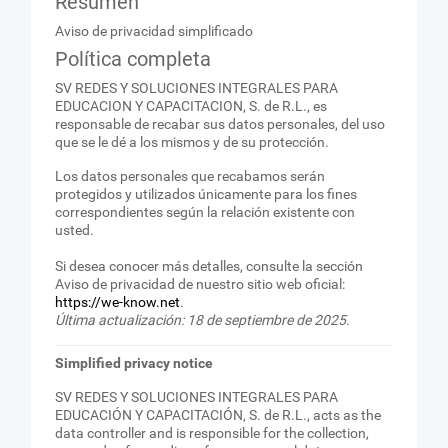
Resumen
Aviso de privacidad simplificado
Política completa
SV REDES Y SOLUCIONES INTEGRALES PARA
EDUCACION Y CAPACITACION, S. de R.L., es
responsable de recabar sus datos personales, del uso
que se le dé a los mismos y de su protección.
Los datos personales que recabamos serán
protegidos y utilizados únicamente para los fines
correspondientes según la relación existente con
usted.
Si desea conocer más detalles, consulte la sección
Aviso de privacidad de nuestro sitio web oficial:
https://we-know.net
.
Última actualización: 18 de septiembre de 2025.
Simplified privacy notice
SV REDES Y SOLUCIONES INTEGRALES PARA
EDUCACIÓN Y CAPACITACIÓN, S. de R.L., acts as the
data controller and is responsible for the collection,